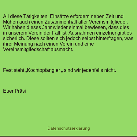
All diese Tätigkeiten, Einsätze erfordern neben Zeit und
Mühen auch einen Zusammenhalt aller Vereinsmitglieder.
Wir haben dieses Jahr wieder einmal bewiesen, dass dies
in unserem Verein der Fall ist. Ausnahmen einzelner gibt es
sicherlich. Diese sollten sich jedoch selbst hinterfragen, was
ihrer Meinung nach einen Verein und eine
Vereinsmitgliedschaft ausmacht.
Fest steht „Kochtopfangler „ sind wir jedenfalls nicht.
Euer Präsi
Datenschutzerklärung