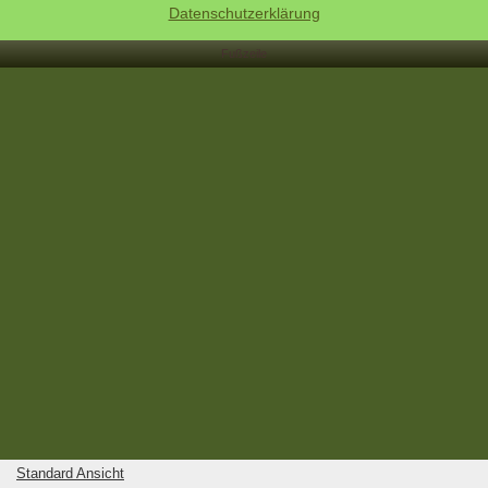
Datenschutzerklärung
Fußzeile
Standard Ansicht