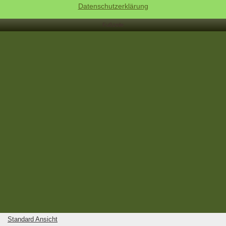
Datenschutzerklärung
Fußzeile
Standard Ansicht