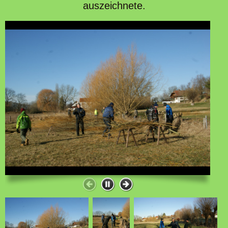
auszeichnete.